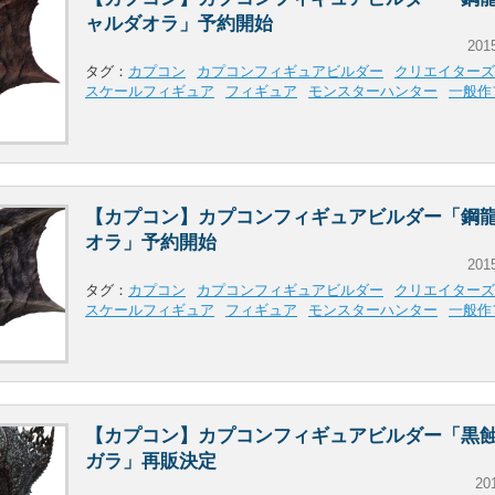
ャルダオラ」予約開始
201
タグ：
カプコン
カプコンフィギュアビルダー
クリエイターズ
スケールフィギュア
フィギュア
モンスターハンター
一般作
【カプコン】カプコンフィギュアビルダー「鋼龍
オラ」予約開始
201
タグ：
カプコン
カプコンフィギュアビルダー
クリエイターズ
スケールフィギュア
フィギュア
モンスターハンター
一般作
【カプコン】カプコンフィギュアビルダー「黒蝕
ガラ」再販決定
20