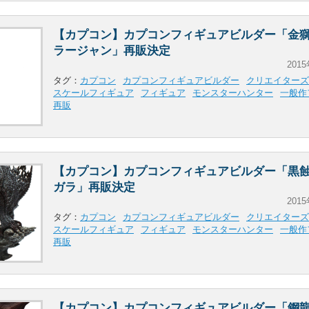
【カプコン】カプコンフィギュアビルダー「金獅
ラージャン」再販決定
2015
タグ：
カプコン
カプコンフィギュアビルダー
クリエイターズ
スケールフィギュア
フィギュア
モンスターハンター
一般作
再販
【カプコン】カプコンフィギュアビルダー「黒蝕
ガラ」再販決定
2015
タグ：
カプコン
カプコンフィギュアビルダー
クリエイターズ
スケールフィギュア
フィギュア
モンスターハンター
一般作
再販
【カプコン】カプコンフィギュアビルダー「鋼龍