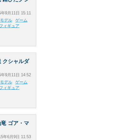
5年9月11日 15:11
モデル
ゲーム
フィギュア
 クシャルダ
5年9月11日 14:52
モデル
ゲーム
フィギュア
竜 ゴア・マ
15年6月9日 11:53