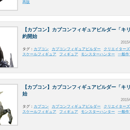
再販
【カプコン】カプコンフィギュアビルダー「キ
約開始
2015
タグ：
カプコン
カプコンフィギュアビルダー
クリエイターズ
スケールフィギュア
フィギュア
モンスターハンター
一般作
【カプコン】カプコンフィギュアビルダー「キ
始
2015
タグ：
カプコン
カプコンフィギュアビルダー
クリエイターズ
スケールフィギュア
フィギュア
モンスターハンター
一般作