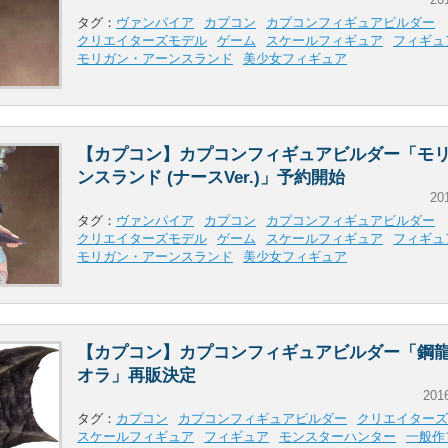
タグ：
ヴァンパイア
カプコン
カプコンフィギュアビルダー
クリエイターズモデル
ゲーム
スケールフィギュア
フィギュ
モリガン・アーンスランド
美少女フィギュア
【カプコン】カプコンフィギュアビルダー「モ
ンスランド (ナースVer.)」予約開始
20
タグ：
ヴァンパイア
カプコン
カプコンフィギュアビルダー
クリエイターズモデル
ゲーム
スケールフィギュア
フィギュ
モリガン・アーンスランド
美少女フィギュア
【カプコン】カプコンフィギュアビルダー「鋼龍
オラ」再販決定
201
タグ：
カプコン
カプコンフィギュアビルダー
クリエイターズ
スケールフィギュア
フィギュア
モンスターハンター
一般作