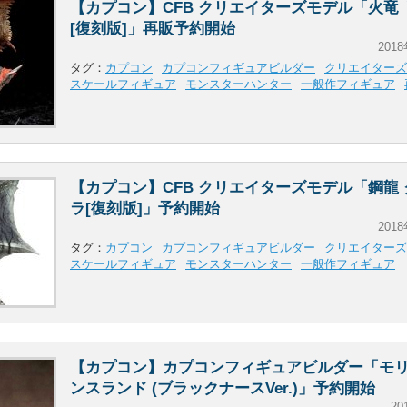
【カプコン】CFB クリエイターズモデル「火竜
[復刻版]」再販予約開始
2018
タグ：
カプコン
カプコンフィギュアビルダー
クリエイターズ
スケールフィギュア
モンスターハンター
一般作フィギュア
【カプコン】CFB クリエイターズモデル「鋼龍
ラ[復刻版]」予約開始
2018
タグ：
カプコン
カプコンフィギュアビルダー
クリエイターズ
スケールフィギュア
モンスターハンター
一般作フィギュア
【カプコン】カプコンフィギュアビルダー「モ
ンスランド (ブラックナースVer.)」予約開始
20