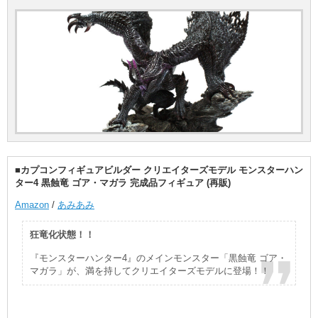
■カプコンフィギュアビルダー クリエイターズモデル モンスターハン
ター4 黒蝕竜 ゴア・マガラ 完成品フィギュア (再販)
Amazon
/
あみあみ
狂竜化状態！！
『モンスターハンター4』のメインモンスター「黒蝕竜 ゴア・
マガラ」が、満を持してクリエイターズモデルに登場！！