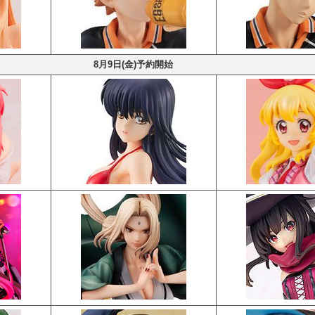
8月9日(金)予約開始