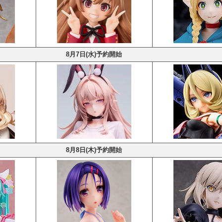
8月7日(水)予約開始
8月8日(木)予約開始