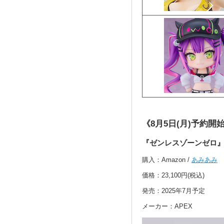
《8月5日(月)予約開
『ゼンレスゾーンゼロ』ア
購入：Amazon /
あみあみ
価格：23,100円(税込)
発売：2025年7月予定
メーカー：APEX