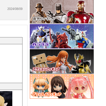
2024/08/09