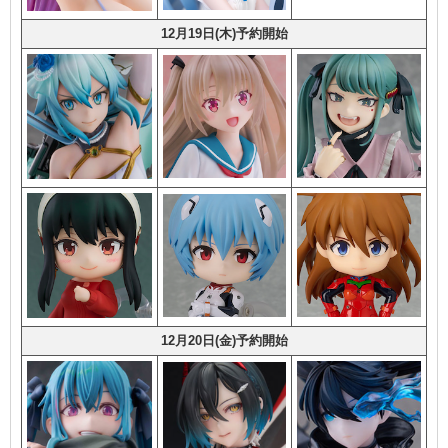
12月19日(木)予約開始
12月20日(金)予約開始