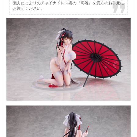
魅力たっぷりのチャイナドレス姿の『高雄』を貴方のお手元に
お迎えください。