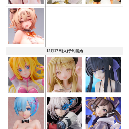
–
–
12月17日(火)予約開始