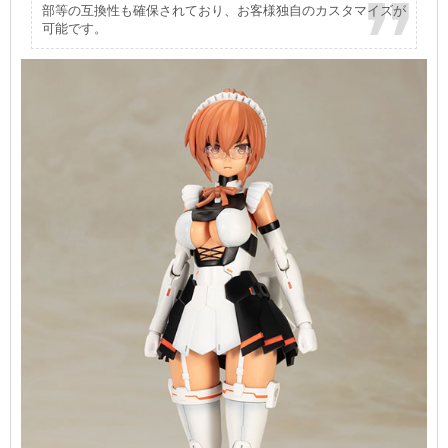
部等の互換性も確保されており、お客様独自のカスタマイズが
可能です。