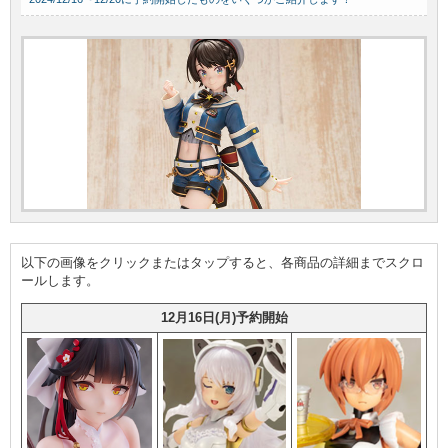
以下の画像をクリックまたはタップすると、各商品の詳細までスクロ
ールします。​
12月16日(月)予約開始