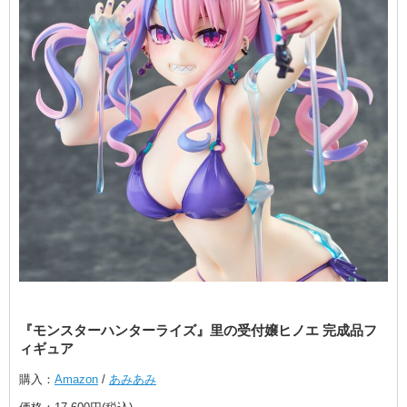
『モンスターハンターライズ』里の受付嬢ヒノエ 完成品フ
ィギュア
購入：
Amazon
/
あみあみ