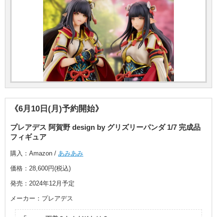
《6月10日(月)予約開始》
プレアデス 阿賀野 design by グリズリーパンダ 1/7 完成品
フィギュア
購入：Amazon /
あみあみ
価格：28,600円(税込)
発売：2024年12月予定
メーカー：プレアデス