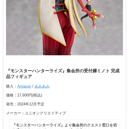
『モンスターハンターライズ』集会所の受付嬢ミノト 完成
品フィギュア
購入：
Amazon
/
あみあみ
価格：17,600円(税込)
発売：2024年12月予定
メーカー：ユニオンクリエイティブ
『モンスターハンターライズ』より集会所のクエスト窓口を切