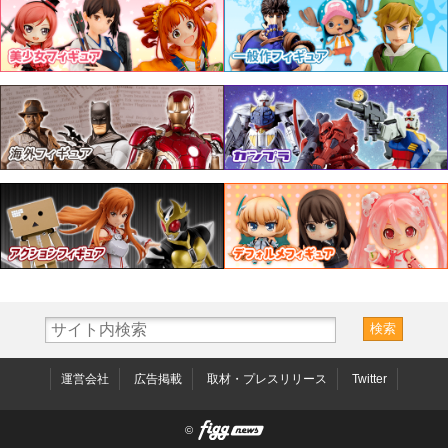
運営会社
広告掲載
取材・プレスリリース
Twitter
©