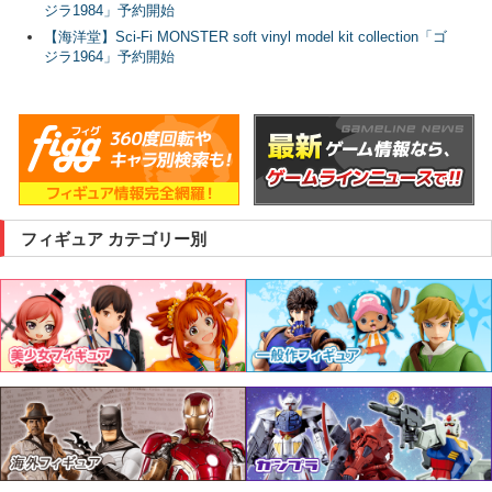
ジラ1984」予約開始
【海洋堂】Sci-Fi MONSTER soft vinyl model kit collection「ゴ
ジラ1964」予約開始
フィギュア カテゴリー別