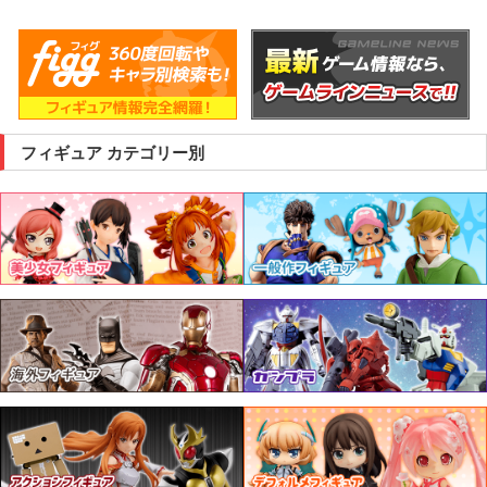
フィギュア カテゴリー別