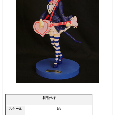
製品仕様
1/5
スケール