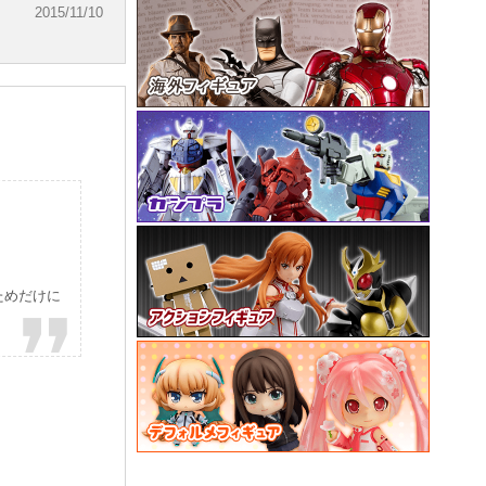
2015/11/10
ためだけに