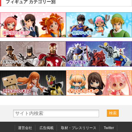
フィギュア カテゴリー別
運営会社
広告掲載
取材・プレスリリース
Twitter