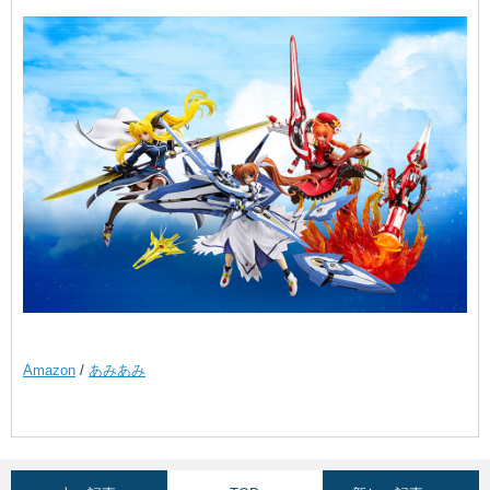
Amazon
/
あみあみ