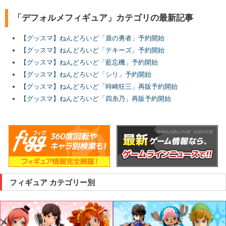
「デフォルメフィギュア」カテゴリの最新記事
【グッスマ】ねんどろいど「盾の勇者」予約開始
【グッスマ】ねんどろいど「テキーズ」予約開始
【グッスマ】ねんどろいど「藍忘機」予約開始
【グッスマ】ねんどろいど「シリ」予約開始
【グッスマ】ねんどろいど「時崎狂三」再販予約開始
【グッスマ】ねんどろいど「四糸乃」再販予約開始
フィギュア カテゴリー別