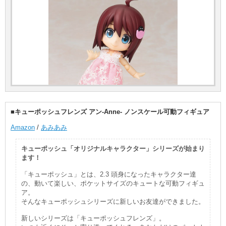
■キューポッシュフレンズ アン-Anne- ノンスケール可動フィギュア
Amazon
/
あみあみ
キューポッシュ「オリジナルキャラクター」シリーズが始まり
ます！
「キューポッシュ」とは、2.3 頭身になったキャラクター達
の、動いて楽しい、ポケットサイズのキュートな可動フィギュ
ア。
そんなキューポッシュシリーズに新しいお友達ができました。
新しいシリーズは「キューポッシュフレンズ」。