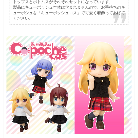
トップスとボトムスがそれぞれセットになっています。
製品にキューポッシュ本体は含まれませんので、お手持ちのキ
ューポシュを「キューポッシュコス」で可愛く着飾ってあげて
ください。