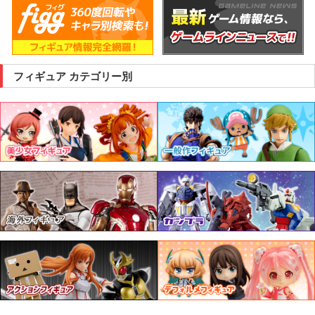
フィギュア カテゴリー別