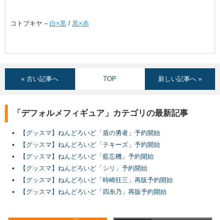
コトブキヤ –
白×黒
/
黒×赤
« 古い記事へ
TOP
新しい記事へ »
「デフォルメフィギュア」カテゴリの最新記事
【グッスマ】ねんどろいど「盾の勇者」予約開始
【グッスマ】ねんどろいど「テキーズ」予約開始
【グッスマ】ねんどろいど「藍忘機」予約開始
【グッスマ】ねんどろいど「シリ」予約開始
【グッスマ】ねんどろいど「時崎狂三」再販予約開始
【グッスマ】ねんどろいど「四糸乃」再販予約開始