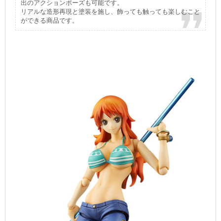
出のアクションポーズも可能です。
リアルな造形再現と塗装を施し、飾っても触っても楽しむこと
ができる商品です。