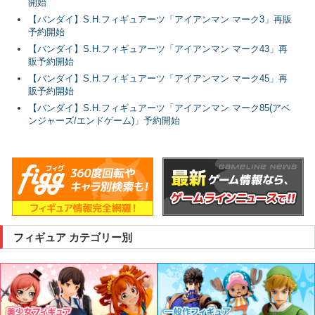
開始
【バンダイ】S.H.フィギュアーツ「アイアンマン マーク3」再販
予約開始
【バンダイ】S.H.フィギュアーツ「アイアンマン マーク43」再
販予約開始
【バンダイ】S.H.フィギュアーツ「アイアンマン マーク45」再
販予約開始
【バンダイ】S.H.フィギュアーツ「アイアンマン マーク85(アベ
ンジャーズ/エンドゲーム)」予約開始
フィギュア カテゴリー別