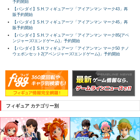
予約開始
【バンダイ】S.H.フィギュアーツ「アイアンマン マーク43」再
販予約開始
【バンダイ】S.H.フィギュアーツ「アイアンマン マーク45」再
販予約開始
【バンダイ】S.H.フィギュアーツ「アイアンマン マーク85(アベ
ンジャーズ/エンドゲーム)」予約開始
【バンダイ】S.H.フィギュアーツ「アイアンマン マーク50 ナノ
ウェポンセット2(アベンジャーズ/エンドゲーム)」予約開始
フィギュア カテゴリー別