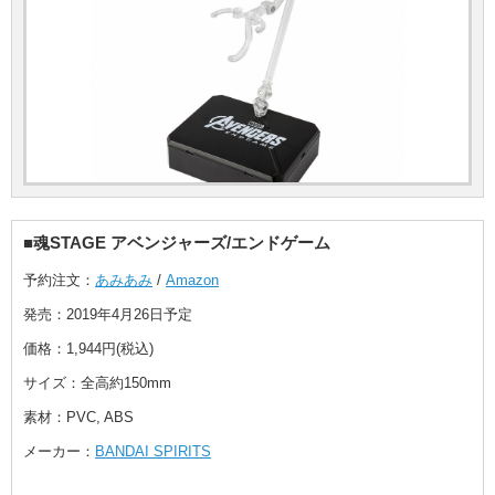
■魂STAGE アベンジャーズ/エンドゲーム
予約注文：
あみあみ
/
Amazon
発売：2019年4月26日予定
価格：1,944円(税込)
サイズ：全高約150mm
素材：PVC, ABS
メーカー：
BANDAI SPIRITS