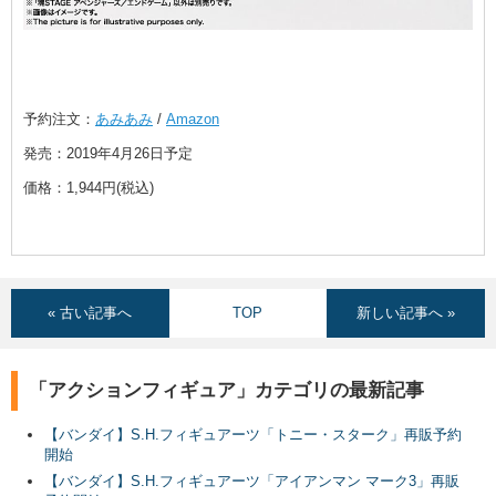
予約注文：
あみあみ
/
Amazon
発売：2019年4月26日予定
価格：1,944円(税込)
« 古い記事へ
TOP
新しい記事へ »
「アクションフィギュア」カテゴリの最新記事
【バンダイ】S.H.フィギュアーツ「トニー・スターク」再販予約
開始
【バンダイ】S.H.フィギュアーツ「アイアンマン マーク3」再販