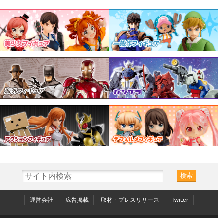
運営会社
広告掲載
取材・プレスリリース
Twitter