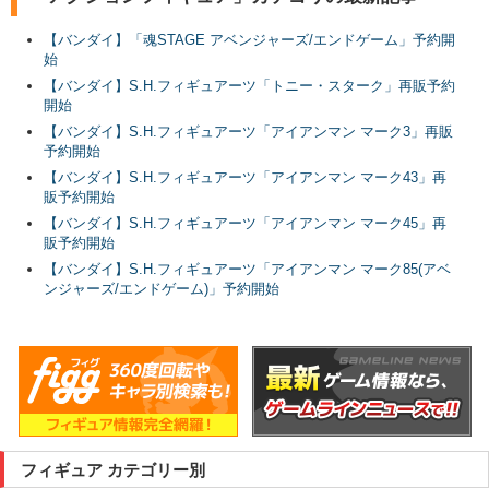
【バンダイ】「魂STAGE アベンジャーズ/エンドゲーム」予約開
始
【バンダイ】S.H.フィギュアーツ「トニー・スターク」再販予約
開始
【バンダイ】S.H.フィギュアーツ「アイアンマン マーク3」再販
予約開始
【バンダイ】S.H.フィギュアーツ「アイアンマン マーク43」再
販予約開始
【バンダイ】S.H.フィギュアーツ「アイアンマン マーク45」再
販予約開始
【バンダイ】S.H.フィギュアーツ「アイアンマン マーク85(アベ
ンジャーズ/エンドゲーム)」予約開始
フィギュア カテゴリー別