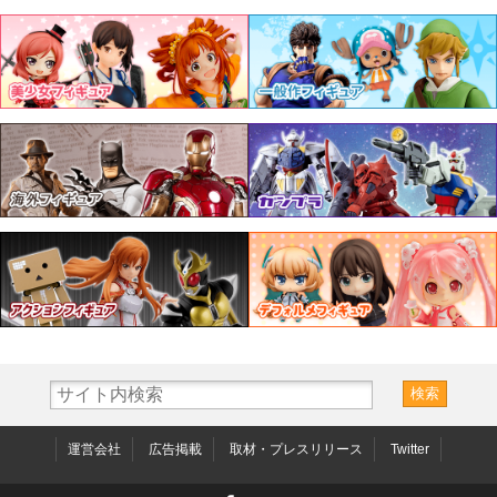
運営会社
広告掲載
取材・プレスリリース
Twitter