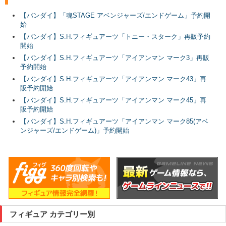
【バンダイ】「魂STAGE アベンジャーズ/エンドゲーム」予約開
始
【バンダイ】S.H.フィギュアーツ「トニー・スターク」再販予約
開始
【バンダイ】S.H.フィギュアーツ「アイアンマン マーク3」再販
予約開始
【バンダイ】S.H.フィギュアーツ「アイアンマン マーク43」再
販予約開始
【バンダイ】S.H.フィギュアーツ「アイアンマン マーク45」再
販予約開始
【バンダイ】S.H.フィギュアーツ「アイアンマン マーク85(アベ
ンジャーズ/エンドゲーム)」予約開始
フィギュア カテゴリー別