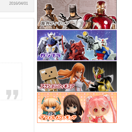
2016/04/01