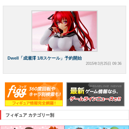
Dwell「成瀬澪 1/8スケール」予約開始
2015年3月25日 09:36
フィギュア カテゴリー別