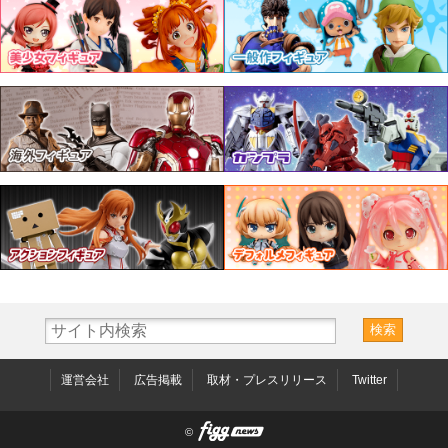
運営会社
広告掲載
取材・プレスリリース
Twitter
©