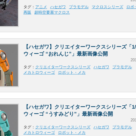
タグ：
アニメ
ハセガワ
プラモデル
マクロスシリーズ
ロボ
再販
超時空要塞マクロス
【ハセガワ】クリエイターワークスシリーズ「1/2
ウィーゴ “おれんじ”」最新画像公開
20
タグ：
クリエイターワークスシリーズ
ハセガワ
プラモデル
メカトロウィーゴ
ロボット・メカ
【ハセガワ】クリエイターワークスシリーズ「1/2
ウィーゴ “うすみどり”」最新画像公開
20
タグ：
クリエイターワークスシリーズ
ハセガワ
プラモデル
メカトロウィーゴ
ロボット・メカ