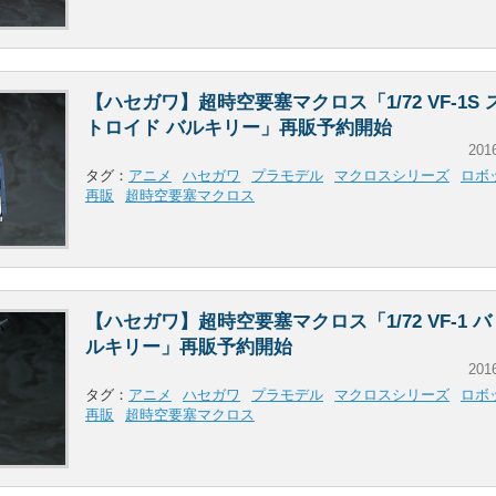
【ハセガワ】超時空要塞マクロス「1/72 VF-1S
トロイド バルキリー」再販予約開始
201
タグ：
アニメ
ハセガワ
プラモデル
マクロスシリーズ
ロボ
再販
超時空要塞マクロス
【ハセガワ】超時空要塞マクロス「1/72 VF-1 
ルキリー」再販予約開始
201
タグ：
アニメ
ハセガワ
プラモデル
マクロスシリーズ
ロボ
再販
超時空要塞マクロス