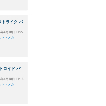
 ストライク バ
6年4月18日 11:27
ット・メカ
バトロイド バ
6年4月18日 11:16
ット・メカ