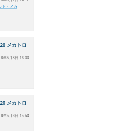
ット・メカ
0 メカトロ
16年5月8日 16:00
0 メカトロ
16年5月8日 15:50