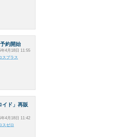
販予約開始
6年4月18日 11:55
ロスプラス
トロイド」再販
6年4月18日 11:42
ロスゼロ