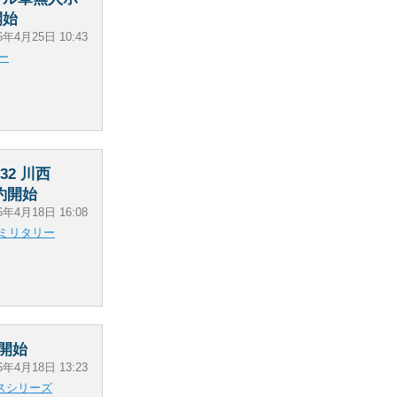
開始
6年4月25日 10:43
ー
2 川西
予約開始
6年4月18日 16:08
ミリタリー
約開始
6年4月18日 13:23
スシリーズ