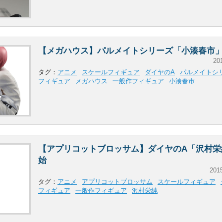
【メガハウス】パルメイトシリーズ「小湊春市
20
タグ：
アニメ
スケールフィギュア
ダイヤのA
パルメイトシ
フィギュア
メガハウス
一般作フィギュア
小湊春市
【アプリコットブロッサム】ダイヤのA「沢村栄
始
201
タグ：
アニメ
アプリコットブロッサム
スケールフィギュア
フィギュア
一般作フィギュア
沢村栄純