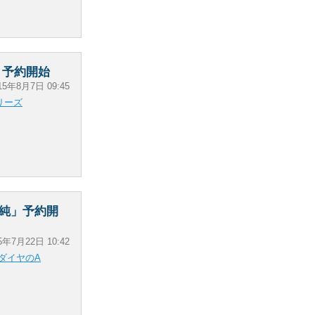
」予約開始
15年8月7日 09:45
リーズ
純」予約開
5年7月22日 10:42
ダイヤのA