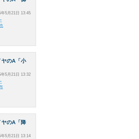
5年5月21日 13:45
ー
也
イヤのA「小
5年5月21日 13:32
ー
市
イヤのA「降
5年5月21日 13:14