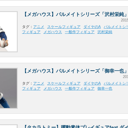
【メガハウス】パルメイトシリーズ「沢村栄純
201
タグ：
アニメ
スケールフィギュア
ダイヤのA
パルメイトシ
フィギュア
メガハウス
一般作フィギュア
沢村栄純
【メガハウス】パルメイトシリーズ「御幸一也
20
タグ：
アニメ
スケールフィギュア
ダイヤのA
パルメイトシ
フィギュア
メガハウス
一般作フィギュア
御幸一也
【タカラトミー】躍動素体プレイギュアfeat.ダ