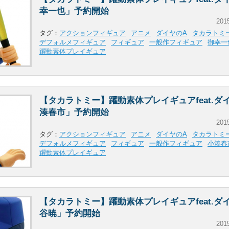
幸一也」予約開始
201
タグ：
アクションフィギュア
アニメ
ダイヤのA
タカラトミ
デフォルメフィギュア
フィギュア
一般作フィギュア
御幸一
躍動素体プレイギュア
【タカラトミー】躍動素体プレイギュアfeat.ダ
湊春市」予約開始
201
タグ：
アクションフィギュア
アニメ
ダイヤのA
タカラトミ
デフォルメフィギュア
フィギュア
一般作フィギュア
小湊春
躍動素体プレイギュア
【タカラトミー】躍動素体プレイギュアfeat.ダ
谷暁」予約開始
201