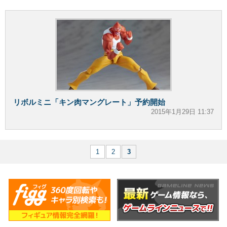
リボルミニ「キン肉マングレート」予約開始
2015年1月29日 11:37
1
2
3