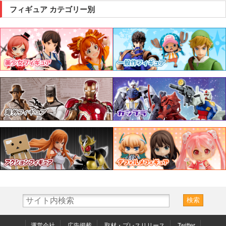
フィギュア カテゴリー別
運営会社
広告掲載
取材・プレスリリース
Twitter