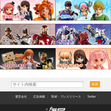
運営会社
広告掲載
取材・プレスリリース
Twitter
©