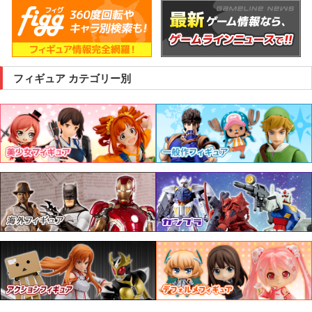
フィギュア カテゴリー別