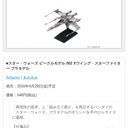
■スター・ウォーズ ビークルモデル 002 Xウイング・スターファイタ
ー プラモデル
Amazon
/
あみあみ
発売：2016年4月29日(金)予定
価格：648円(税込)
「再現性の追求」と「組み立て易さ」を両立するバンダイの
「スター・ウォーズ」プラモデルのポリシーを手のひらサイズ
に凝縮。
【付属品】