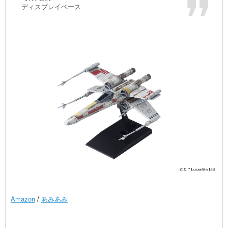
ディスプレイベース
Amazon
/
あみあみ