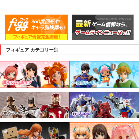
フィギュア カテゴリー別