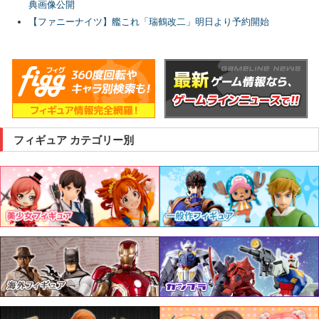
典画像公開
【ファニーナイツ】艦これ「瑞鶴改二」明日より予約開始
フィギュア カテゴリー別