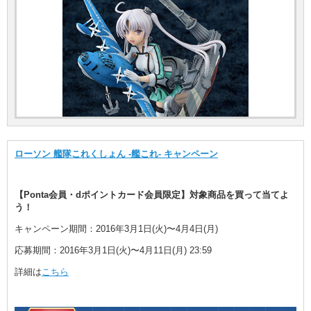
ローソン 艦隊これくしょん -艦これ- キャンペーン
【Ponta会員・dポイントカード会員限定】対象商品を買って当てよ
う！
キャンペーン期間：2016年3月1日(火)〜4月4日(月)
応募期間：2016年3月1日(火)〜4月11日(月) 23:59
詳細は
こちら