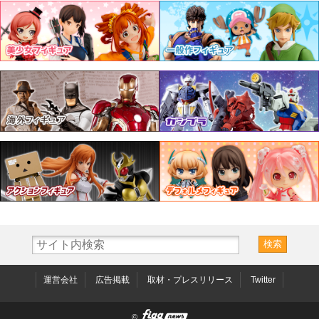
運営会社
広告掲載
取材・プレスリリース
Twitter
©