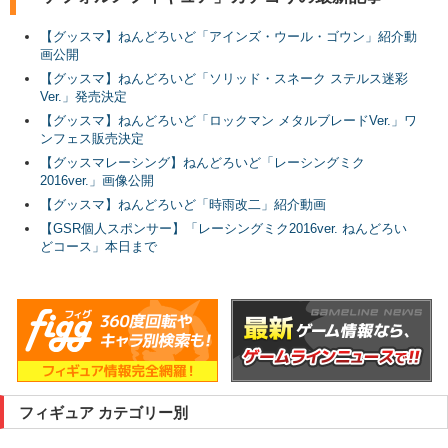
【グッスマ】ねんどろいど「アインズ・ウール・ゴウン」紹介動
画公開
【グッスマ】ねんどろいど「ソリッド・スネーク ステルス迷彩
Ver.」発売決定
【グッスマ】ねんどろいど「ロックマン メタルブレードVer.」ワ
ンフェス販売決定
【グッスマレーシング】ねんどろいど「レーシングミク
2016ver.」画像公開
【グッスマ】ねんどろいど「時雨改二」紹介動画
【GSR個人スポンサー】「レーシングミク2016ver. ねんどろい
どコース」本日まで
フィギュア カテゴリー別