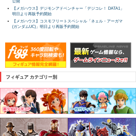
公開
【メガハウス】デジモンアドベンチャー「デジコレ！ DATA1」
明日より再販予約開始
【メガハウス】コスモフリートスペシャル「ネェル・アーガマ
(ガンダムUC)」明日より再販予約開始
フィギュア カテゴリー別