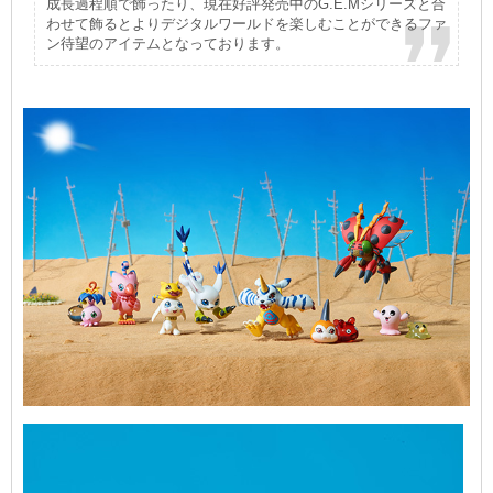
成長過程順で飾ったり、現在好評発売中のG.E.Mシリーズと合
わせて飾るとよりデジタルワールドを楽しむことができるファ
ン待望のアイテムとなっております。