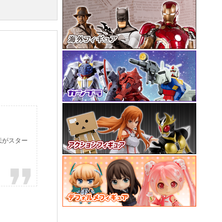
伝がスター