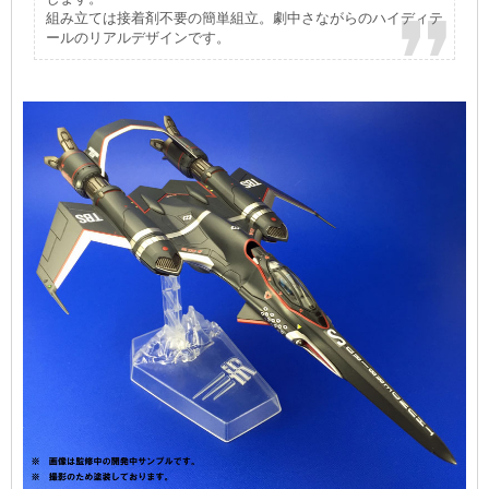
組み立ては接着剤不要の簡単組立。劇中さながらのハイディテ
ールのリアルデザインです。