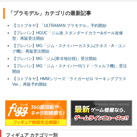
「プラモデル」カテゴリの最新記事
【コトブキヤ】「ULTRAMAN プラモデル」予約開始
【プレバン】HGUC「ジム改 スタンダードカラー&ボール改修
型」再販受注開始
【プレバン】MG「ジム・スナイパーカスタム(テネス・A・ユン
グ機)」再販受注開始
【プレバン】MG「ジム(寒冷地仕様)」受注開始
【プレバン】MG「ジム・スナイパーII(リド・ウォルフ機)」受注
開始
【コトブキヤ】HMMシリーズ「ライガーゼロ マーキングプラス
Ver.」再販予約開始
フィギュア カテゴリー別