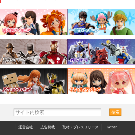
運営会社
広告掲載
取材・プレスリリース
Twitter