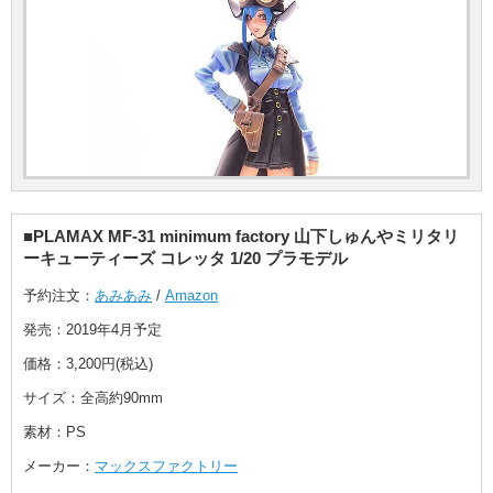
■PLAMAX MF-31 minimum factory 山下しゅんやミリタリ
ーキューティーズ コレッタ 1/20 プラモデル
予約注文：
あみあみ
/
Amazon
発売：2019年4月予定
価格：3,200円(税込)
サイズ：全高約90mm
素材：PS
メーカー：
マックスファクトリー