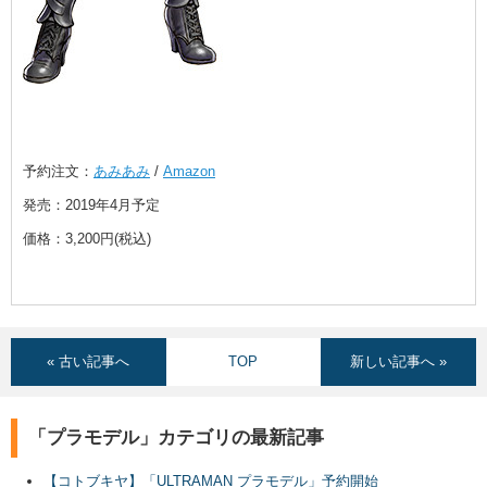
予約注文：
あみあみ
/
Amazon
発売：2019年4月予定
価格：3,200円(税込)
« 古い記事へ
TOP
新しい記事へ »
「プラモデル」カテゴリの最新記事
【コトブキヤ】「ULTRAMAN プラモデル」予約開始