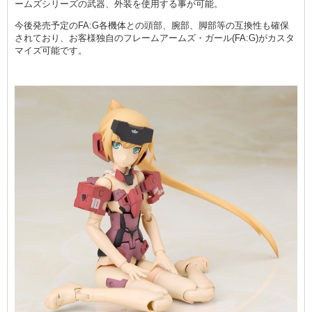
ームズシリーズの武器、外装を使用する事が可能。
今後発売予定のFA:G各機体との頭部、腕部、脚部等の互換性も確保
されており、お客様独自のフレームアームズ・ガール(FA:G)がカスタ
マイズ可能です。