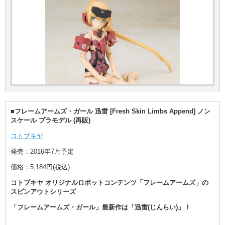
■フレームアームズ・ガール 迅雷 [Fresh Skin Limbs Append] ノン
スケール プラモデル (再販)
コトブキヤ
発売：2016年7月予定
価格：5,184円(税込)
コトブキヤ オリジナルロボットコンテンツ「フレームアームズ」の
スピンアウトシリーズ
「フレームアームズ・ガール」最新作は「迅雷(じんらい)」！