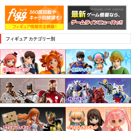
フィギュア カテゴリー別