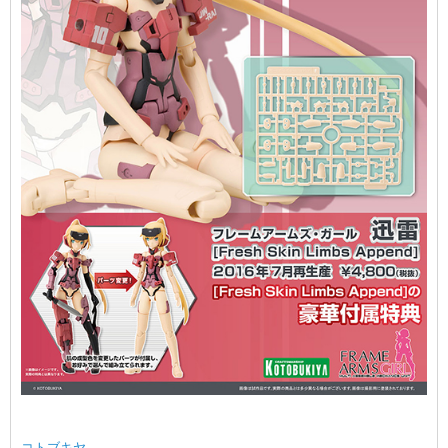
コトブキヤ