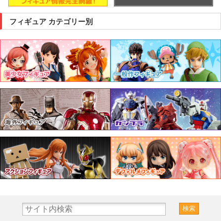
フィギュア カテゴリー別