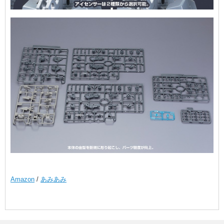
Amazon
/
あみあみ