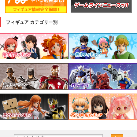
フィギュア カテゴリー別