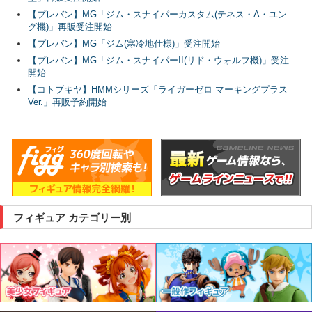
【プレバン】MG「ジム・スナイパーカスタム(テネス・A・ユン
グ機)」再販受注開始
【プレバン】MG「ジム(寒冷地仕様)」受注開始
【プレバン】MG「ジム・スナイパーII(リド・ウォルフ機)」受注
開始
【コトブキヤ】HMMシリーズ「ライガーゼロ マーキングプラス
Ver.」再販予約開始
フィギュア カテゴリー別