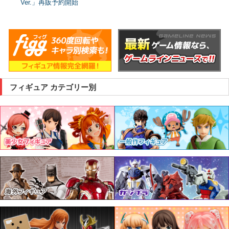
Ver.」再販予約開始
フィギュア カテゴリー別