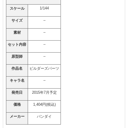
1/144
スケール
–
サイズ
–
素材
–
セット内容
–
原型師
作品名
ビルダーズパーツ
–
キャラ名
発売日
2015年7月予定
価格
1,404円(税込)
メーカー
バンダイ