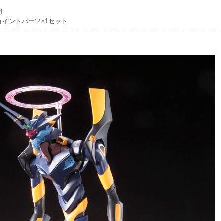
1
ョイントパーツ×1セット