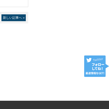
新しい記事へ »