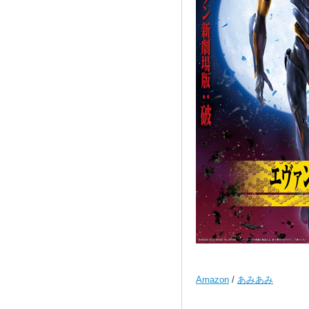
Amazon
/
あみあみ