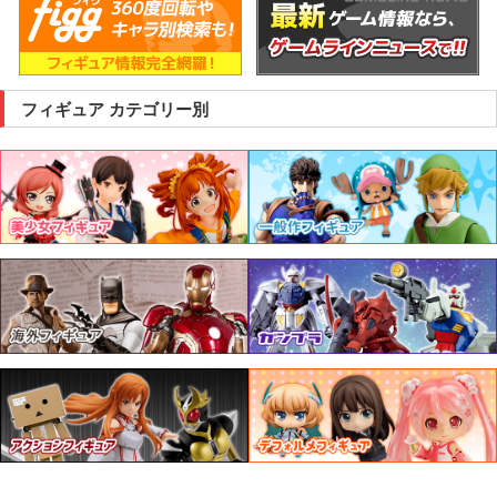
フィギュア カテゴリー別