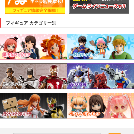
フィギュア カテゴリー別