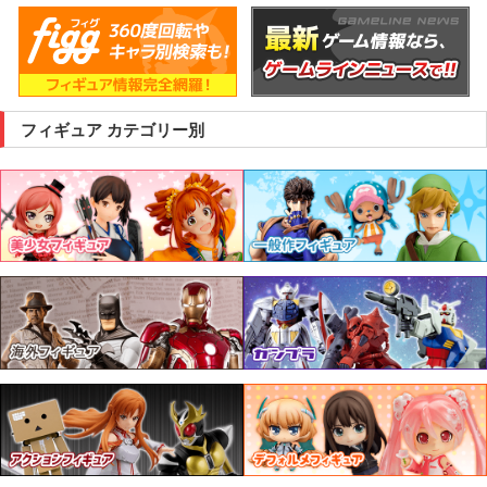
フィギュア カテゴリー別