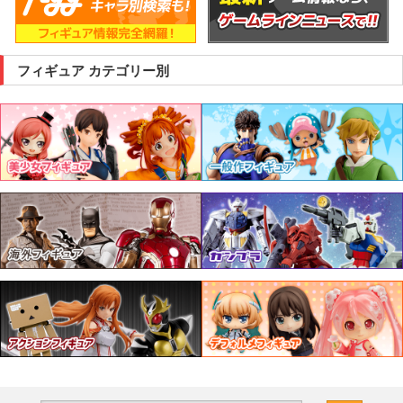
フィギュア カテゴリー別