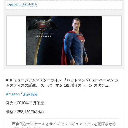
2016年11月発売予定
■HDミュージアムマスターライン 『バットマン vs スーパーマン ジ
ャスティスの誕生』 スーパーマン 1/2 ポリストーン スタチュー
Amazon
/
あみあみ
発売：2016年11月予定
価格：258,120円(税込)
圧倒的なディテールとサイズでフィギュアファンを驚愕させる