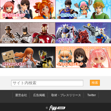
運営会社
広告掲載
取材・プレスリリース
Twitter
©