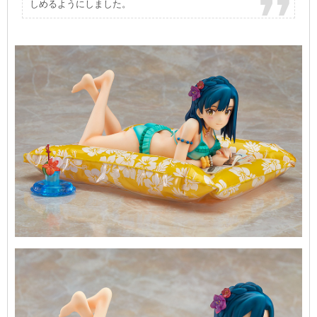
しめるようにしました。