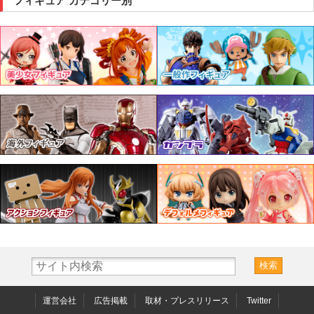
フィギュア カテゴリー別
運営会社
広告掲載
取材・プレスリリース
Twitter