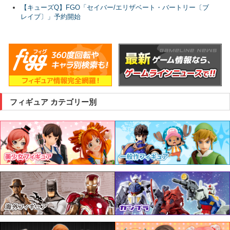
【キューズQ】FGO「セイバー/エリザベート・バートリー〔ブ
レイブ〕」予約開始
フィギュア カテゴリー別