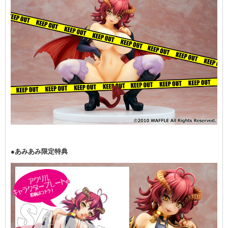
●あみあみ限定特典