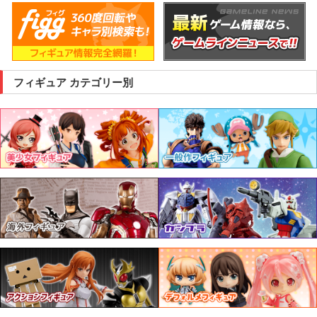
フィギュア カテゴリー別