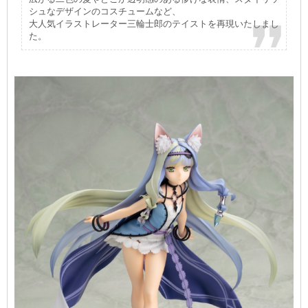
シュなデザインのコスチュームなど、
大人気イラストレーター三輪士郎のテイストを再現いたしまし
た。