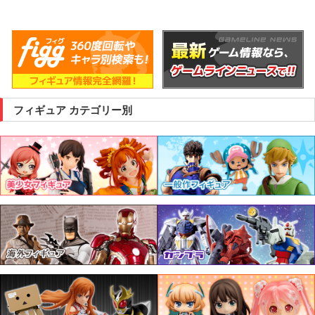
フィギュア カテゴリー別