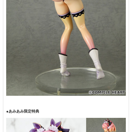
●あみあみ限定特典