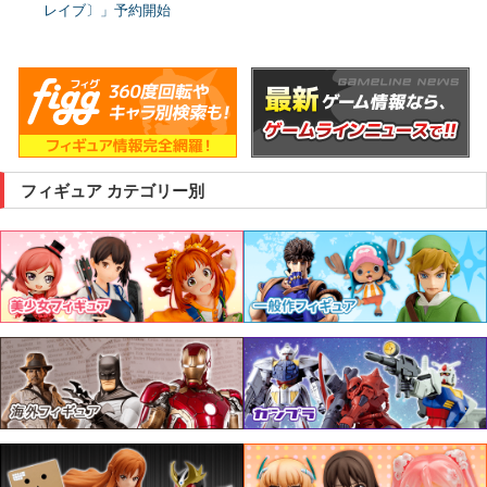
レイブ〕」予約開始
フィギュア カテゴリー別