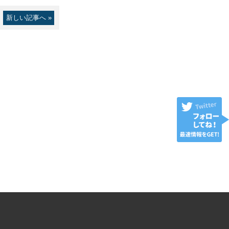
新しい記事へ »